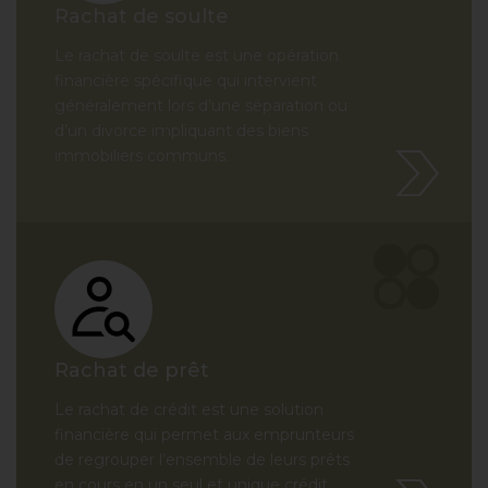
Rachat de soulte
Le rachat de soulte est une opération
financière spécifique qui intervient
généralement lors d’une séparation ou
d’un divorce impliquant des biens
immobiliers communs.
Rachat de prêt
Le rachat de crédit est une solution
financière qui permet aux emprunteurs
de regrouper l’ensemble de leurs prêts
en cours en un seul et unique crédit.