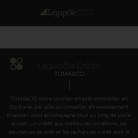
Accueil
Légapôle Crédit
TOMA&CO
TOMA&CO, votre courtier en prêt immobilier en
Occitanie, par ailleurs conseiller d’investissement
financier, vous accompagne tout au long de votre
projet : un crédit aux meilleures conditions, les
assurances de prêt et les rachats de crédit sont le