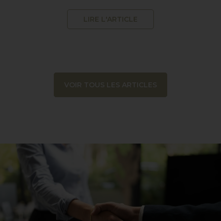
LIRE L'ARTICLE
VOIR TOUS LES ARTICLES