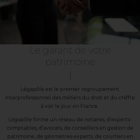
Le garant de votre
patrimoine
Légapôle est le premier regroupement
interprofessionnel des métiers du droit et du chiffre
à voir le jour en France.
Légapôle forme un réseau de notaires, d’experts-
comptables, d’avocats, de conseillers en gestion de
patrimoine, de géomètres-experts, de courtiers en