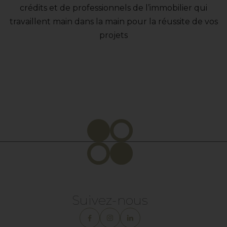
crédits et de professionnels de l’immobilier qui
travaillent main dans la main pour la réussite de vos
projets
Suivez-nous