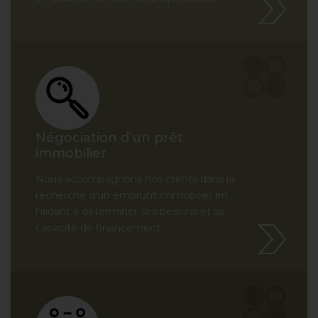
Négociation d’un prêt
immobilier
Nous accompagnons nos clients dans la
recherche d’un emprunt immobilier en
l’aidant à déterminer ses besoins et sa
capacité de financement.