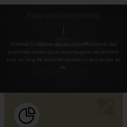
Nos compétences
TOMA&CO déploie des services efficaces et des
expertises solides pour accompagner sa clientèle
tout au long de leurs demandes ou leur projet de
vie.