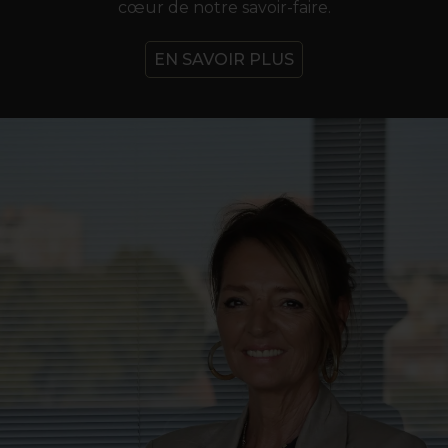
cœur de notre savoir-faire.
EN SAVOIR PLUS