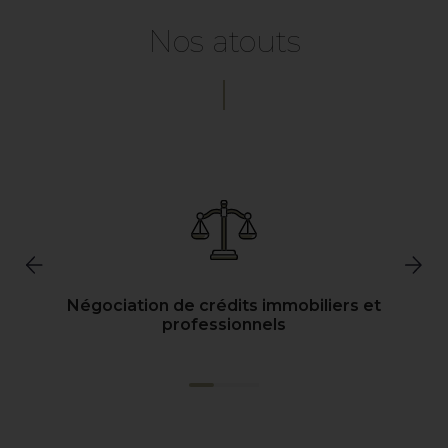
Nos atouts
Négociation de crédits immobiliers et
professionnels