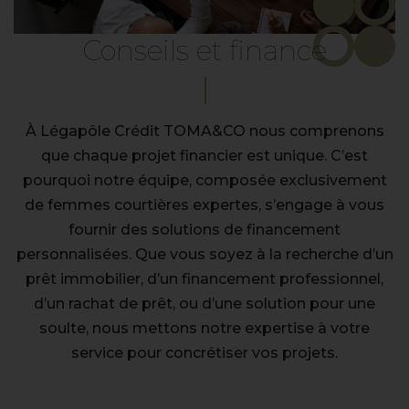
Conseils et finance
À Légapôle Crédit TOMA&CO nous comprenons
que chaque projet financier est unique. C’est
pourquoi notre équipe, composée exclusivement
de femmes courtières expertes, s’engage à vous
fournir des solutions de financement
personnalisées. Que vous soyez à la recherche d’un
prêt immobilier, d’un financement professionnel,
d’un rachat de prêt, ou d’une solution pour une
soulte, nous mettons notre expertise à votre
service pour concrétiser vos projets.